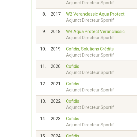
Adjunct Directeur Sportif
8.
2017
WB Veranclassic Aqua Protect
Adjunct Directeur Sportif
9.
2018
WB Aqua Protect Veranclassic
Adjunct Directeur Sportif
10.
2019
Cofidis, Solutions Crédits
Adjunct Directeur Sportif
11.
2020
Cofidis
Adjunct Directeur Sportif
12.
2021
Cofidis
Adjunct Directeur Sportif
13.
2022
Cofidis
Adjunct Directeur Sportif
14.
2023
Cofidis
Adjunct Directeur Sportif
15.
2024
Cofidis