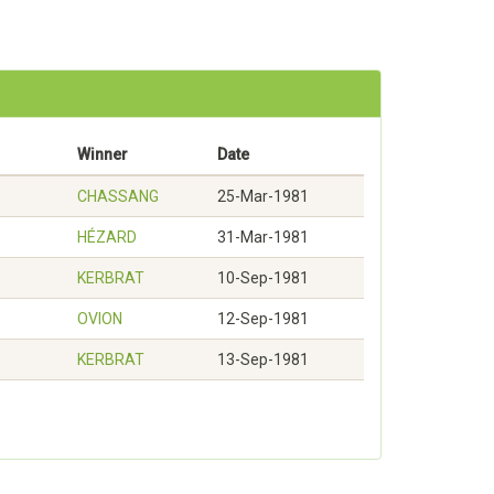
Winner
Date
CHASSANG
25-Mar-1981
HÉZARD
31-Mar-1981
KERBRAT
10-Sep-1981
OVION
12-Sep-1981
KERBRAT
13-Sep-1981