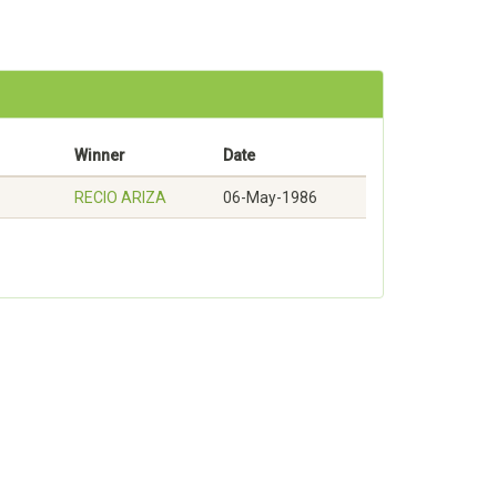
Winner
Date
RECIO ARIZA
06-May-1986