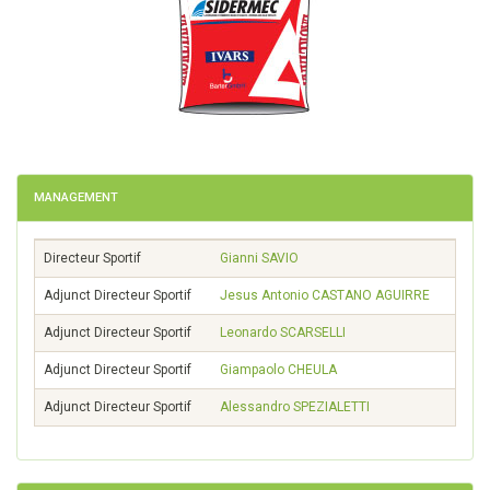
MANAGEMENT
Directeur Sportif
Gianni
SAVIO
Adjunct Directeur Sportif
Jesus Antonio
CASTANO AGUIRRE
Adjunct Directeur Sportif
Leonardo
SCARSELLI
Adjunct Directeur Sportif
Giampaolo
CHEULA
Adjunct Directeur Sportif
Alessandro
SPEZIALETTI