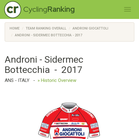
Cycling
Ranking
HOME
TEAM RANKING OVERALL
ANDRONI GIOCATTOLI
ANDRONI - SIDERMEC BOTTECCHIA - 2017
Androni - Sidermec
Bottecchia - 2017
ANS - ITALY
-
» Historic Overview