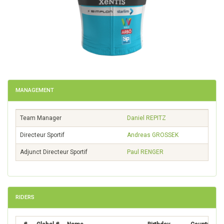
MANAGEMENT
Team Manager
Daniel
REPITZ
Directeur Sportif
Andreas
GROSSEK
Adjunct Directeur Sportif
Paul
RENGER
RIDERS