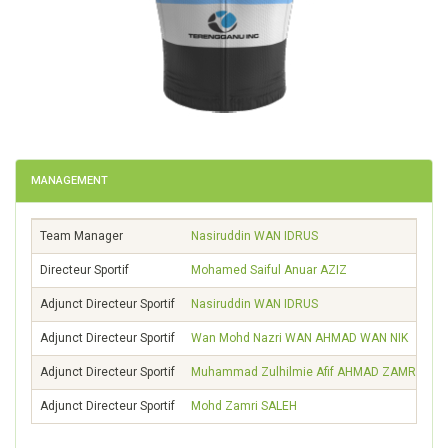
MANAGEMENT
Team Manager
Nasiruddin
WAN IDRUS
Directeur Sportif
Mohamed Saiful Anuar
AZIZ
Adjunct Directeur Sportif
Nasiruddin
WAN IDRUS
Adjunct Directeur Sportif
Wan Mohd Nazri
WAN AHMAD WAN NIK
Adjunct Directeur Sportif
Muhammad Zulhilmie Afif
AHMAD ZAMRI
Adjunct Directeur Sportif
Mohd Zamri
SALEH