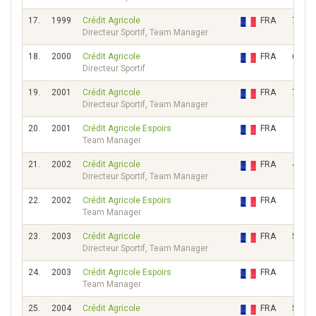
17.
1999
Crédit Agricole
FRA
7391
Directeur Sportif, Team Manager
18.
2000
Crédit Agricole
FRA
6072
Directeur Sportif
19.
2001
Crédit Agricole
FRA
7667
Directeur Sportif, Team Manager
20.
2001
Crédit Agricole Espoirs
FRA
77
Team Manager
21.
2002
Crédit Agricole
FRA
4701
Directeur Sportif, Team Manager
22.
2002
Crédit Agricole Espoirs
FRA
121
Team Manager
23.
2003
Crédit Agricole
FRA
5618
Directeur Sportif, Team Manager
24.
2003
Crédit Agricole Espoirs
FRA
91
Team Manager
25.
2004
Crédit Agricole
FRA
5530