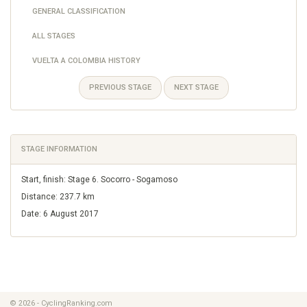
GENERAL CLASSIFICATION
ALL STAGES
VUELTA A COLOMBIA HISTORY
PREVIOUS STAGE
NEXT STAGE
STAGE INFORMATION
Start, finish: Stage 6. Socorro - Sogamoso
Distance: 237.7 km
Date: 6 August 2017
© 2026 - CyclingRanking.com