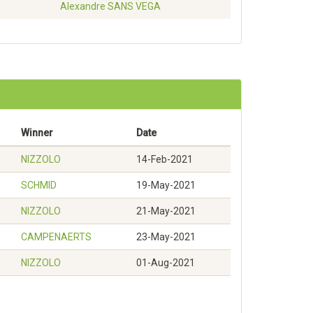
Alexandre
SANS VEGA
Winner
Date
NIZZOLO
14-Feb-2021
SCHMID
19-May-2021
NIZZOLO
21-May-2021
CAMPENAERTS
23-May-2021
NIZZOLO
01-Aug-2021