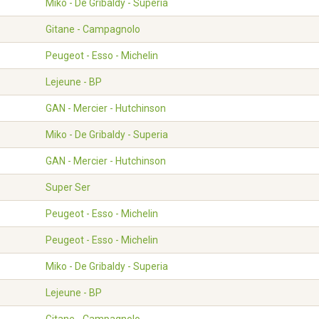
Miko - De Gribaldy - Superia
Gitane - Campagnolo
Peugeot - Esso - Michelin
Lejeune - BP
GAN - Mercier - Hutchinson
Miko - De Gribaldy - Superia
GAN - Mercier - Hutchinson
Super Ser
Peugeot - Esso - Michelin
Peugeot - Esso - Michelin
Miko - De Gribaldy - Superia
Lejeune - BP