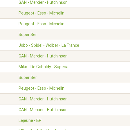
GAN - Mercier - Hutchinson
Peugeot - Esso - Michelin
Peugeot - Esso - Michelin
Super Ser
Jobo - Spidel - Wolber - La France
GAN - Mercier - Hutchinson
Miko - De Gribaldy - Superia
Super Ser
Peugeot - Esso - Michelin
GAN - Mercier - Hutchinson
GAN - Mercier - Hutchinson
Lejeune - BP