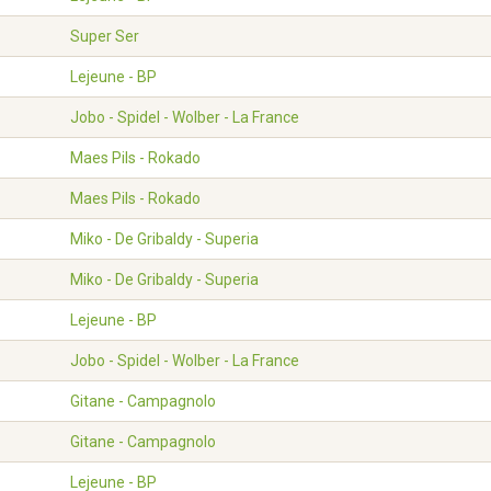
Super Ser
Lejeune - BP
Jobo - Spidel - Wolber - La France
Maes Pils - Rokado
Maes Pils - Rokado
Miko - De Gribaldy - Superia
Miko - De Gribaldy - Superia
Lejeune - BP
Jobo - Spidel - Wolber - La France
Gitane - Campagnolo
Gitane - Campagnolo
Lejeune - BP