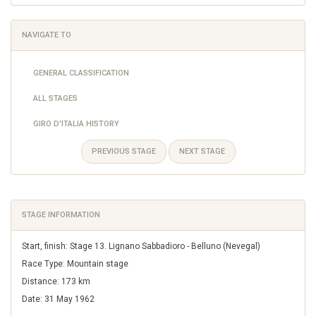
NAVIGATE TO
GENERAL CLASSIFICATION
ALL STAGES
GIRO D'ITALIA HISTORY
PREVIOUS STAGE
NEXT STAGE
STAGE INFORMATION
Start, finish: Stage 13. Lignano Sabbadioro - Belluno (Nevegal)
Race Type: Mountain stage
Distance: 173 km
Date: 31 May 1962