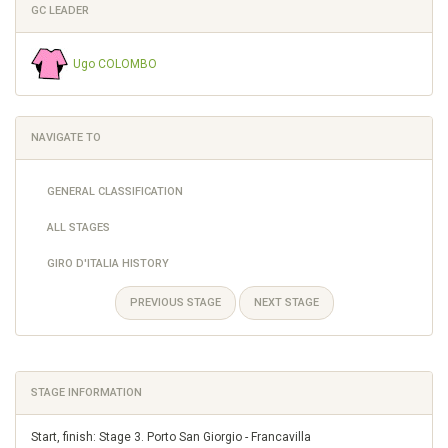
GC LEADER
Ugo COLOMBO
NAVIGATE TO
GENERAL CLASSIFICATION
ALL STAGES
GIRO D'ITALIA HISTORY
PREVIOUS STAGE
NEXT STAGE
STAGE INFORMATION
Start, finish: Stage 3. Porto San Giorgio - Francavilla