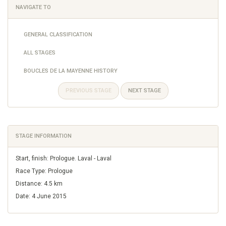
NAVIGATE TO
GENERAL CLASSIFICATION
ALL STAGES
BOUCLES DE LA MAYENNE HISTORY
PREVIOUS STAGE
NEXT STAGE
STAGE INFORMATION
Start, finish: Prologue. Laval - Laval
Race Type: Prologue
Distance: 4.5 km
Date: 4 June 2015