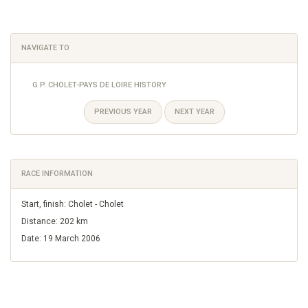
NAVIGATE TO
G.P. CHOLET-PAYS DE LOIRE HISTORY
PREVIOUS YEAR
NEXT YEAR
RACE INFORMATION
Start, finish: Cholet - Cholet
Distance: 202 km
Date: 19 March 2006