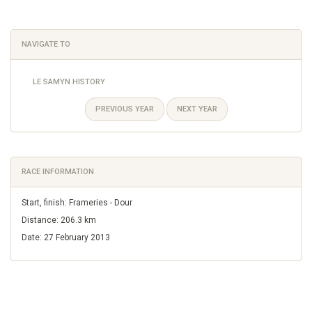
NAVIGATE TO
LE SAMYN HISTORY
PREVIOUS YEAR
NEXT YEAR
RACE INFORMATION
Start, finish: Frameries - Dour
Distance: 206.3 km
Date: 27 February 2013