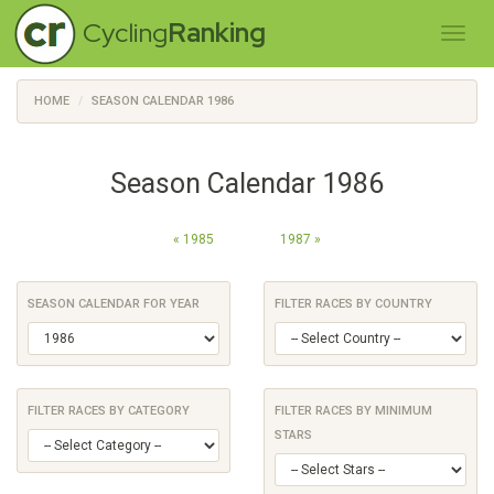
Cycling
Ranking
HOME
SEASON CALENDAR 1986
Season Calendar 1986
« 1985
1987 »
SEASON CALENDAR FOR YEAR
FILTER RACES BY COUNTRY
FILTER RACES BY CATEGORY
FILTER RACES BY MINIMUM
STARS